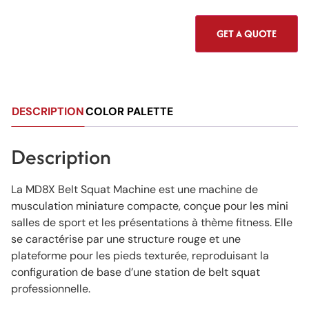
GET A QUOTE
DESCRIPTION
COLOR PALETTE
Description
La MD8X Belt Squat Machine est une machine de
musculation miniature compacte, conçue pour les mini
salles de sport et les présentations à thème fitness. Elle
se caractérise par une structure rouge et une
plateforme pour les pieds texturée, reproduisant la
configuration de base d’une station de belt squat
professionnelle.