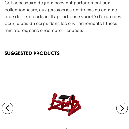
Cet accessoire de gym convient parfaitement aux
collectionneurs, aux passionnés de fitness ou comme
idée de petit cadeau. Il apporte une variété d’exercices
pour le bas du corps dans les environnements fitness
miniatures, sans encombrer l’espace.
SUGGESTED PRODUCTS