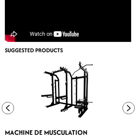
SUGGESTED PRODUCTS
MACHINE DE MUSCULATION
M