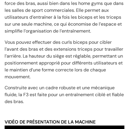
force des bras, aussi bien dans les home gyms que dans
les salles de sport commerciales. Elle permet aux
utilisateurs d’entraîner à la fois les biceps et les triceps
sur une seule machine, ce qui économise de l’espace et
simplifie l’organisation de l’entraînement.
Vous pouvez effectuer des curls biceps pour cibler
l’avant des bras et des extensions triceps pour travailler
l’arrière. La hauteur du siège est réglable, permettant un
positionnement approprié pour différents utilisateurs et
le maintien d’une forme correcte lors de chaque
mouvement.
Construite avec un cadre robuste et une mécanique
fluide, la F3 est faite pour un entraînement ciblé et fiable
des bras.
VIDÉO DE PRÉSENTATION DE LA MACHINE