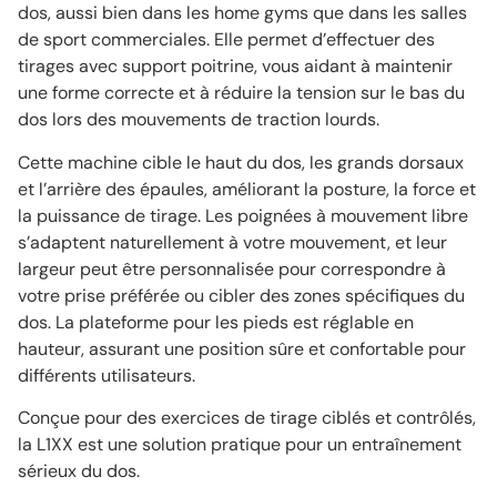
dos, aussi bien dans les home gyms que dans les salles
de sport commerciales. Elle permet d’effectuer des
tirages avec support poitrine, vous aidant à maintenir
une forme correcte et à réduire la tension sur le bas du
dos lors des mouvements de traction lourds.
Cette machine cible le haut du dos, les grands dorsaux
et l’arrière des épaules, améliorant la posture, la force et
la puissance de tirage. Les poignées à mouvement libre
s’adaptent naturellement à votre mouvement, et leur
largeur peut être personnalisée pour correspondre à
votre prise préférée ou cibler des zones spécifiques du
dos. La plateforme pour les pieds est réglable en
hauteur, assurant une position sûre et confortable pour
différents utilisateurs.
Conçue pour des exercices de tirage ciblés et contrôlés,
la L1XX est une solution pratique pour un entraînement
sérieux du dos.