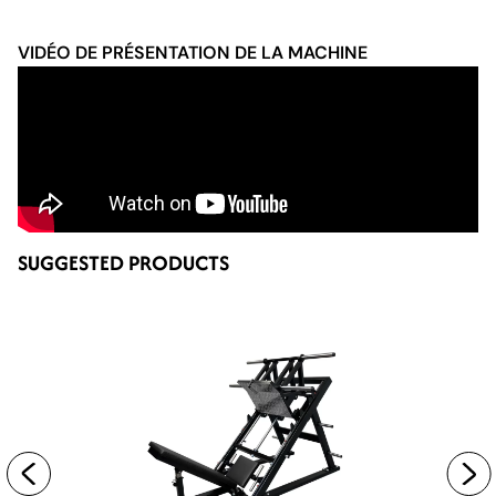
VIDÉO DE PRÉSENTATION DE LA MACHINE
SUGGESTED PRODUCTS